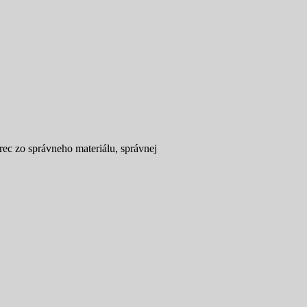
rec zo správneho materiálu, správnej